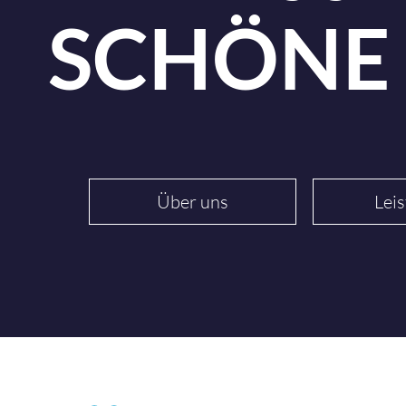
SCHÖNE
Über uns
Lei